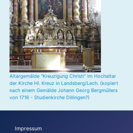
Altargemälde "Kreuzigung Christi" im Hochaltar
der Kirche Hl. Kreuz in Landsberg/Lech. (kopiert
nach einem Gemälde Johann Georg Bergmüllers
von 1716 - Studienkirche Dillingen?)
Impressum