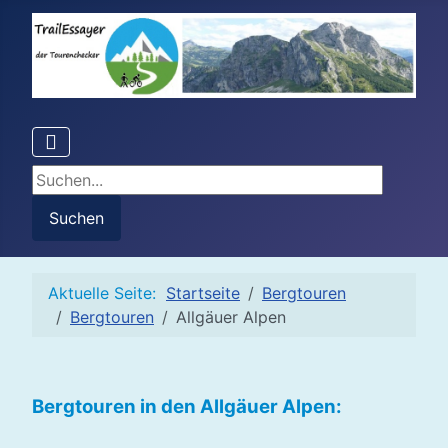
Suchen...
Suchen
Aktuelle Seite:
Startseite
Bergtouren
Bergtouren
Allgäuer Alpen
Bergtouren in den Allgäuer Alpen: