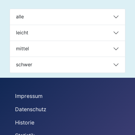
alle
leicht
mittel
schwer
Impressum
Datenschutz
Historie