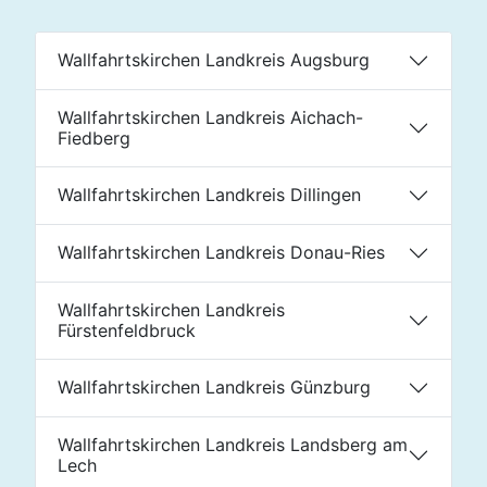
Wallfahrtskirchen Landkreis Augsburg
Wallfahrtskirchen Landkreis Aichach-
Fiedberg
Wallfahrtskirchen Landkreis Dillingen
Wallfahrtskirchen Landkreis Donau-Ries
Wallfahrtskirchen Landkreis
Fürstenfeldbruck
Wallfahrtskirchen Landkreis Günzburg
Wallfahrtskirchen Landkreis Landsberg am
Lech