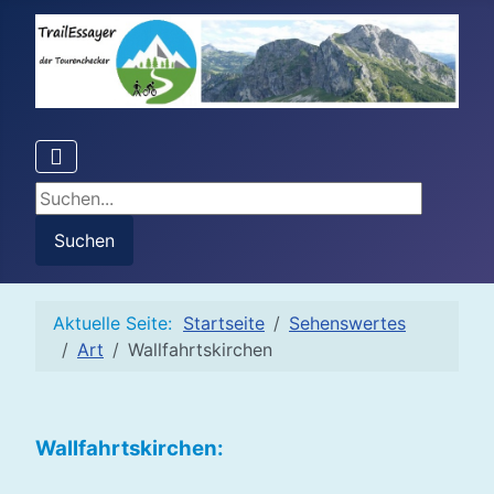
Suchen...
Suchen
Aktuelle Seite:
Startseite
Sehenswertes
Art
Wallfahrtskirchen
Wallfahrtskirchen: