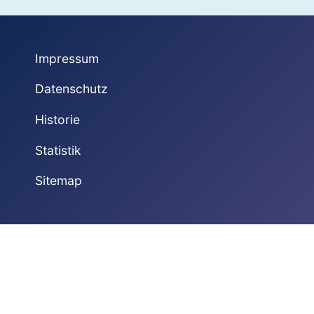
Impressum
Datenschutz
Historie
Statistik
Sitemap