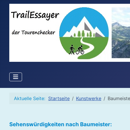
Aktuelle Seite:
Startseite
Kunstwerke
Baumeiste
Sehenswürdigkeiten nach Baumeister: