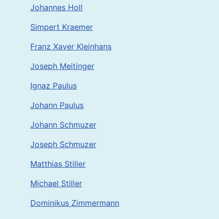
Johannes Holl
Simpert Kraemer
Franz Xaver Kleinhans
Joseph Meitinger
Ignaz Paulus
Johann Paulus
Johann Schmuzer
Joseph Schmuzer
Matthias Stiller
Michael Stiller
Dominikus Zimmermann