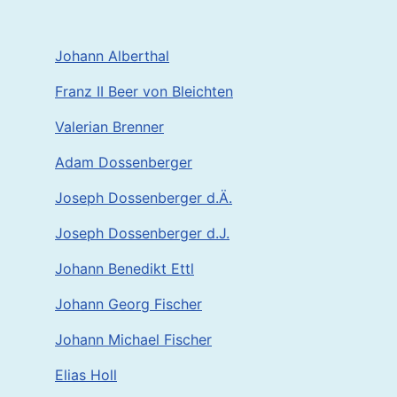
Johann Alberthal
Franz II Beer von Bleichten
Valerian Brenner
Adam Dossenberger
Joseph Dossenberger d.Ä.
Joseph Dossenberger d.J.
Johann Benedikt Ettl
Johann Georg Fischer
Johann Michael Fischer
Elias Holl