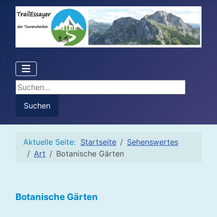
Suchen...
Suchen
Aktuelle Seite:
Startseite
Sehenswertes
Art
Botanische Gärten
Botanische Gärten