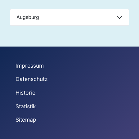
Augsburg
Impressum
Datenschutz
Historie
Statistik
Sitemap