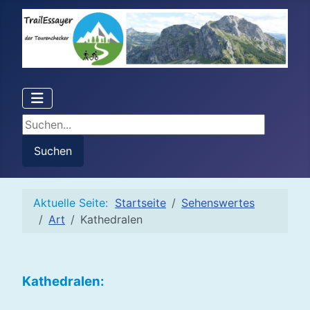
Suchen...
Suchen
Aktuelle Seite:
Startseite
Sehenswertes
Art
Kathedralen
Kathedralen: