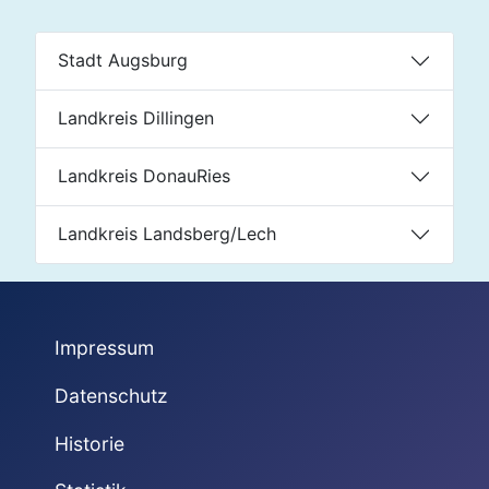
Stadt Augsburg
Landkreis Dillingen
Landkreis DonauRies
Landkreis Landsberg/Lech
Impressum
Datenschutz
Historie