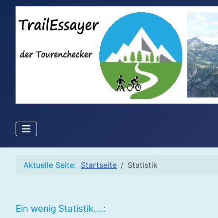
Aktuelle Seite:
Startseite
Statistik
Ein wenig Statistik....: