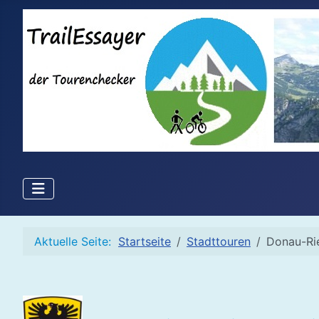
Aktuelle Seite:
Startseite
Stadttouren
Donau-Ri