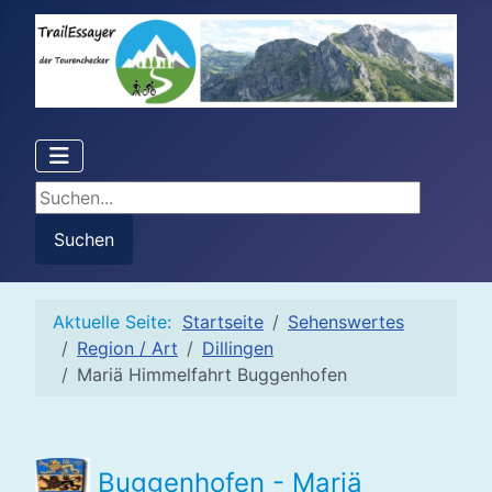
Suchen...
Suchen
Aktuelle Seite:
Startseite
Sehenswertes
Region / Art
Dillingen
Mariä Himmelfahrt Buggenhofen
Buggenhofen - Mariä