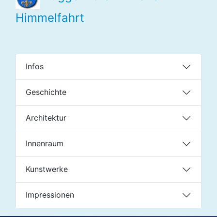
Himmelfahrt
Infos
Geschichte
Architektur
Innenraum
Kunstwerke
Impressionen