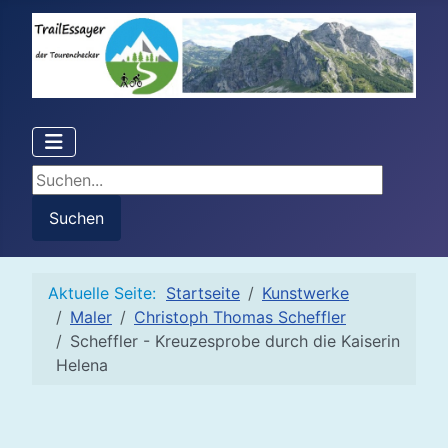
Suchen...
Suchen
Aktuelle Seite:
Startseite
Kunstwerke
Maler
Christoph Thomas Scheffler
Scheffler - Kreuzesprobe durch die Kaiserin
Helena