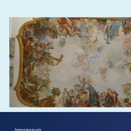
Impressum