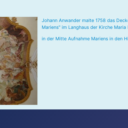
Johann Anwander malte 1758 das Decke
Mariens" im Langhaus der Kirche Maria 
in der Mitte Aufnahme Mariens in den Him