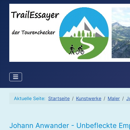
Aktuelle Seite:
Startseite
Kunstwerke
Maler
J
Johann Anwander - Unbefleckte Em