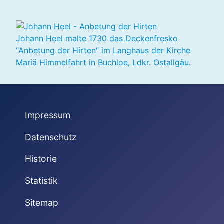
Johann Heel malte 1730 das Deckenfresko
"Anbetung der Hirten" im Langhaus der Kirche
Mariä Himmelfahrt in Buchloe, Ldkr. Ostallgäu.
Impressum
Datenschutz
Historie
Statistik
Sitemap