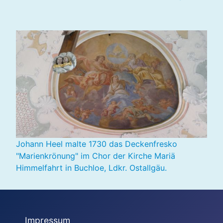
Johann Heel malte 1730 das Deckenfresko
"Marienkrönung" im Chor der Kirche Mariä
Himmelfahrt in Buchloe, Ldkr. Ostallgäu.
Impressum