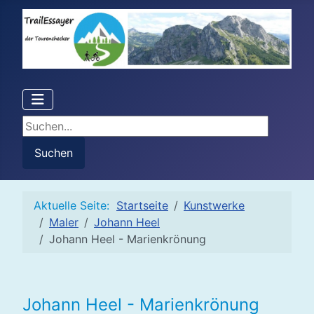
Suchen...
Suchen
Aktuelle Seite:
Startseite
Kunstwerke
Maler
Johann Heel
Johann Heel - Marienkrönung
Johann Heel - Marienkrönung