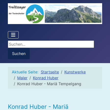
Suchen...
Suchen
Aktuelle Seite:
Startseite
Kunstwerke
Maler
Konrad Huber
Konrad Huber - Mariä Tempelgang
Konrad Huber - Mariä