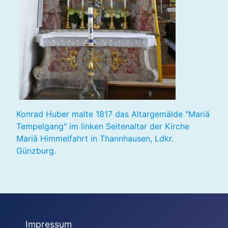
Konrad Huber malte 1817 das Altargemälde "Mariä
Tempelgang" im linken Seitenaltar der Kirche
Mariä Himmelfahrt in Thannhausen, Ldkr.
Günzburg.
Impressum