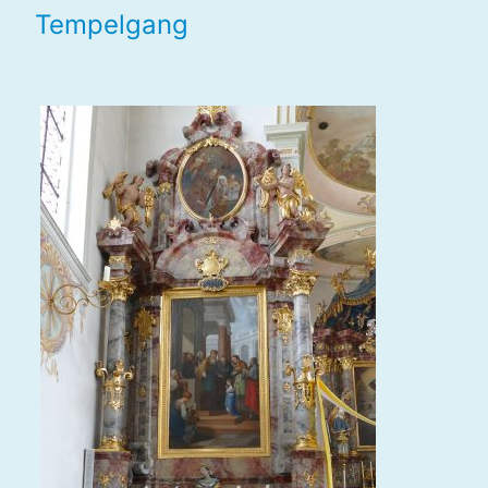
Tempelgang