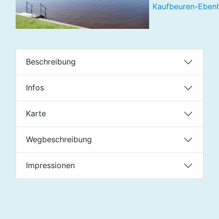
Kaufbeuren-Ebenh
Beschreibung
Infos
Karte
Wegbeschreibung
Impressionen