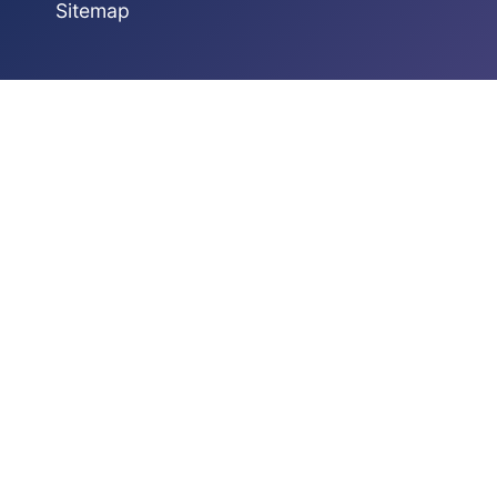
Sitemap