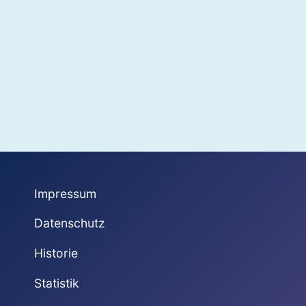
Impressum
Datenschutz
Historie
Statistik