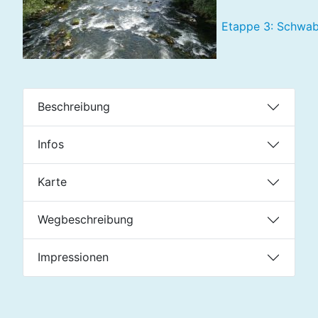
Etappe 3: Schwab
Beschreibung
Infos
Karte
Wegbeschreibung
Impressionen