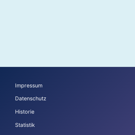
Impressum
Datenschutz
Historie
Statistik