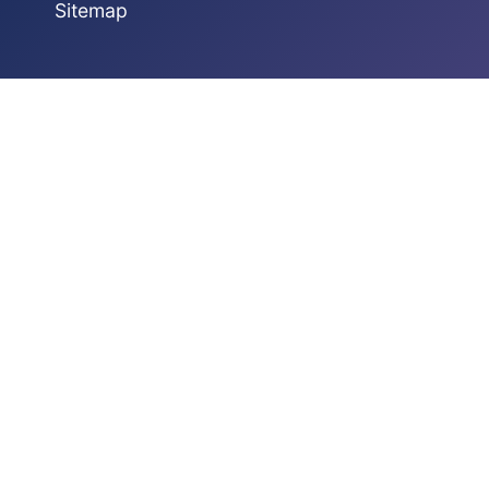
Sitemap