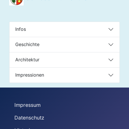
Infos
Geschichte
Architektur
Impressionen
Impressum
Datenschutz