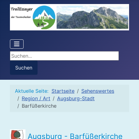
Suchen...
Suchen
Aktuelle Seite:
Startseite
Sehenswertes
Region / Art
Augsburg-Stadt
Barfüßerkirche
Augsburg - Barfüßerkirche