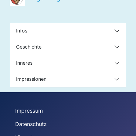
Infos
Geschichte
Inneres
Impressionen
Impressum
Datenschutz