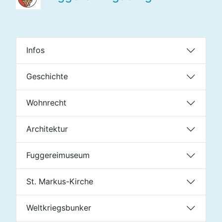
Infos
Geschichte
Wohnrecht
Architektur
Fuggereimuseum
St. Markus-Kirche
Weltkriegsbunker