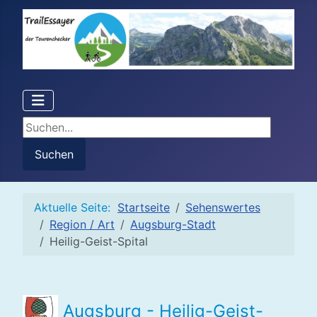
Suchen...
Suchen
Aktuelle Seite:
Startseite
Sehenswertes
Region / Art
Augsburg-Stadt
Heilig-Geist-Spital
Augsburg - Heilig-Geist-