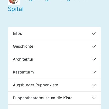
Spital
Infos
Geschichte
Architektur
Kastenturm
Augsburger Puppenkiste
Puppentheatermuseum die Kiste