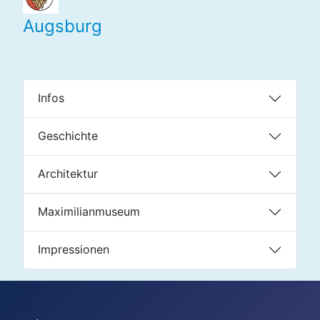
Augsburg
Infos
Geschichte
Architektur
Maximilianmuseum
Impressionen