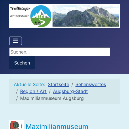
Suchen...
Suchen
Aktuelle Seite:
Startseite
Sehenswertes
Region / Art
Augsburg-Stadt
Maximilianmuseum Augsburg
Maximilianmuseum