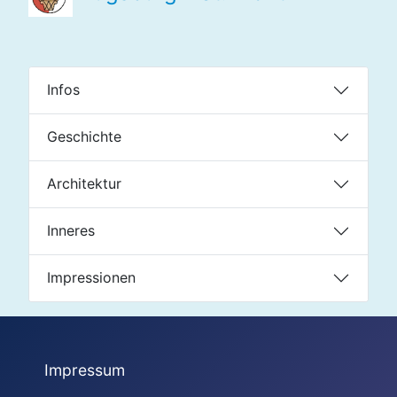
Infos
Geschichte
Architektur
Inneres
Impressionen
Impressum