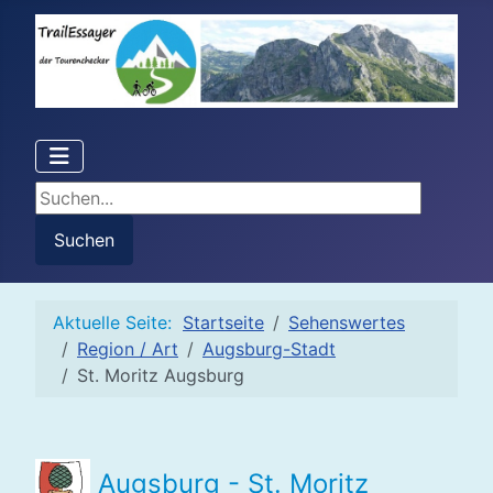
Suchen...
Suchen
Aktuelle Seite:
Startseite
Sehenswertes
Region / Art
Augsburg-Stadt
St. Moritz Augsburg
Augsburg - St. Moritz