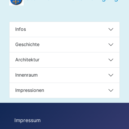
Infos
Geschichte
Architektur
Innenraum
Impressionen
Impressum