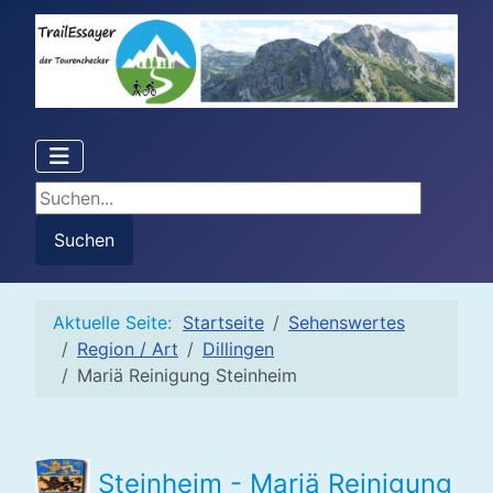
Suchen...
Suchen
Aktuelle Seite:
Startseite
Sehenswertes
Region / Art
Dillingen
Mariä Reinigung Steinheim
Steinheim - Mariä Reinigung