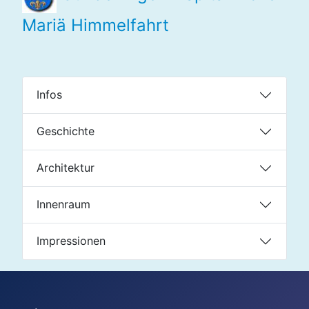
Mariä Himmelfahrt
Infos
Geschichte
Architektur
Innenraum
Impressionen