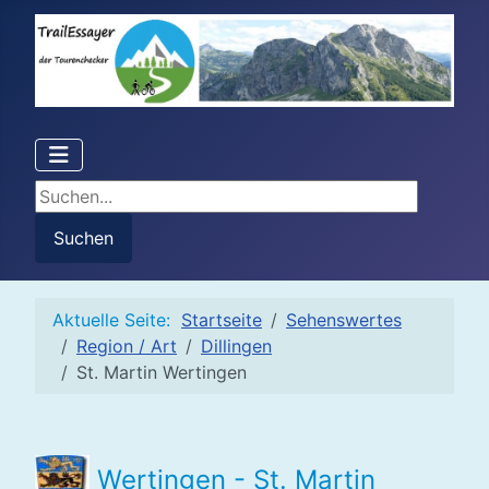
Suchen...
Suchen
Aktuelle Seite:
Startseite
Sehenswertes
Region / Art
Dillingen
St. Martin Wertingen
Wertingen - St. Martin