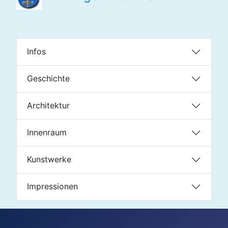
Infos
Geschichte
Architektur
Innenraum
Kunstwerke
Impressionen