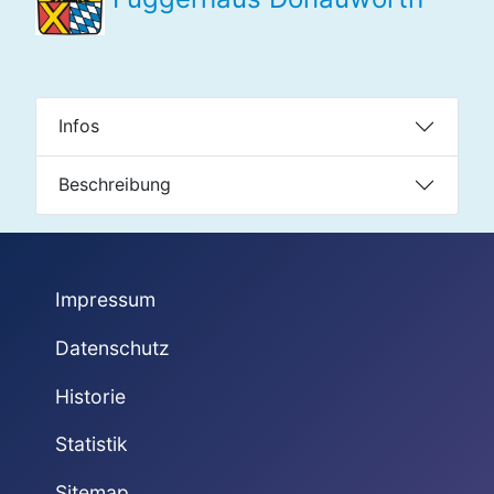
Infos
Beschreibung
Impressum
Datenschutz
Historie
Statistik
Sitemap