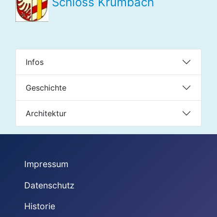
Schloss Krumbach
Infos
Geschichte
Architektur
Impressum
Datenschutz
Historie