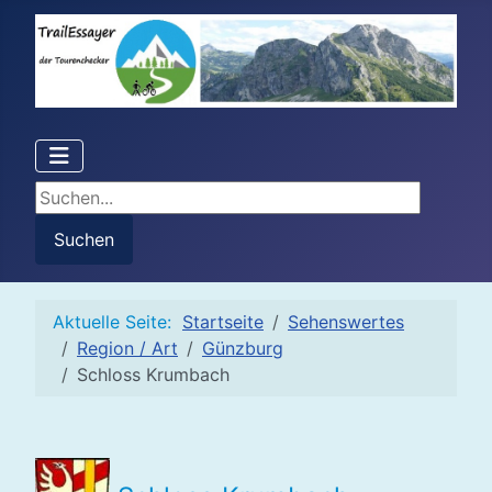
Suchen...
Suchen
Aktuelle Seite:
Startseite
Sehenswertes
Region / Art
Günzburg
Schloss Krumbach