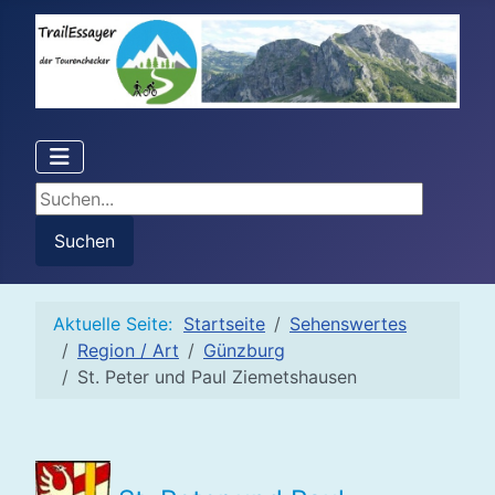
Suchen...
Suchen
Aktuelle Seite:
Startseite
Sehenswertes
Region / Art
Günzburg
St. Peter und Paul Ziemetshausen