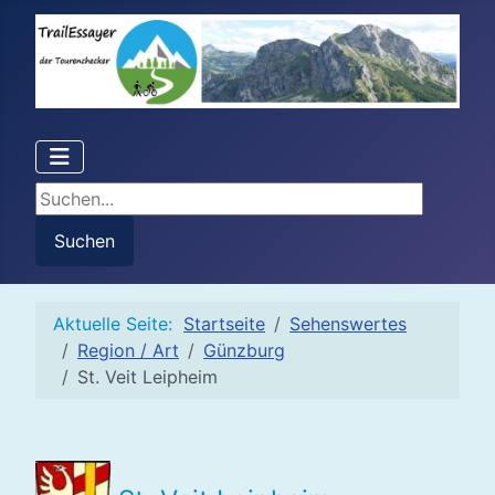
Suchen...
Suchen
Aktuelle Seite:
Startseite
Sehenswertes
Region / Art
Günzburg
St. Veit Leipheim