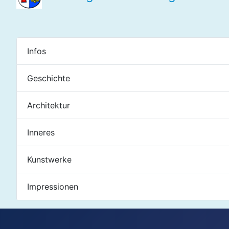
Infos
Geschichte
Architektur
Inneres
Kunstwerke
Impressionen