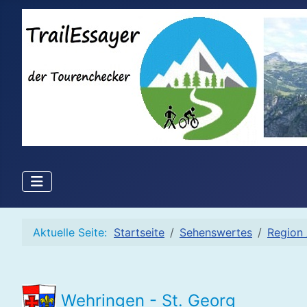
Aktuelle Seite:
Startseite
Sehenswertes
Region 
Wehringen - St. Georg