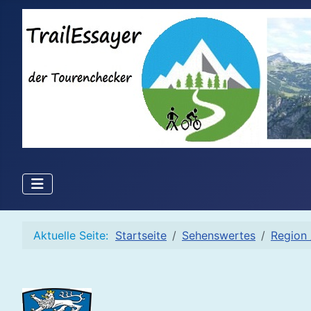
Aktuelle Seite:
Startseite
Sehenswertes
Region 