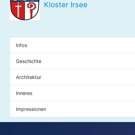
Kloster Irsee
Infos
Geschichte
Architektur
Inneres
Impressionen