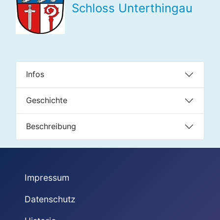
Schloss Unterthingau
Infos
Geschichte
Beschreibung
Impressum
Datenschutz