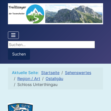
Suchen...
Suchen
Aktuelle Seite:
Startseite
Sehenswertes
Region / Art
Ostallgäu
Schloss Unterthingau