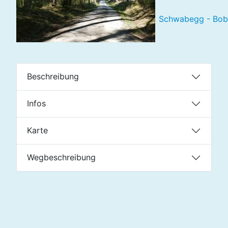
Schwabegg - Bobi
Beschreibung
Infos
Karte
Wegbeschreibung