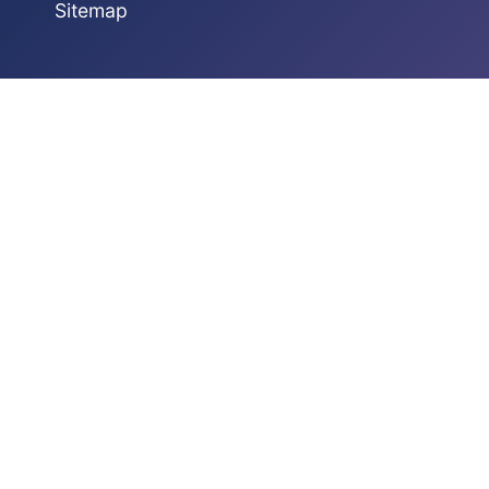
Sitemap