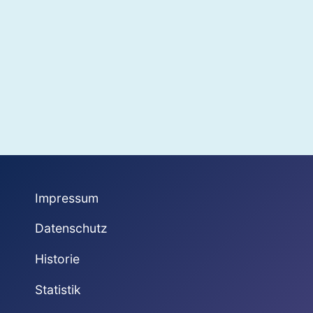
Impressum
Datenschutz
Historie
Statistik