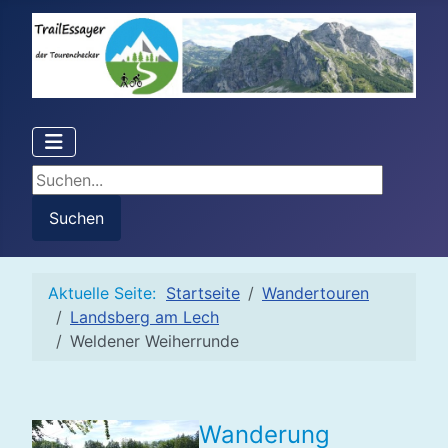
Suchen...
Suchen
Aktuelle Seite:
Startseite
Wandertouren
Landsberg am Lech
Weldener Weiherrunde
Wanderung