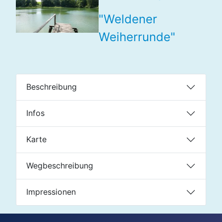
"Weldener
Weiherrunde"
Beschreibung
Infos
Karte
Wegbeschreibung
Impressionen