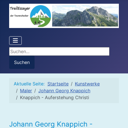
Suchen...
Suchen
Aktuelle Seite:
Startseite
Kunstwerke
Maler
Johann Georg Knappich
Knappich - Auferstehung Christi
Johann Georg Knappich -