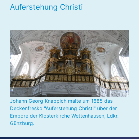
Auferstehung Christi
Johann Georg Knappich malte um 1685 das
Deckenfresko "Auferstehung Christi" über der
Empore der Klosterkirche Wettenhausen, Ldkr.
Günzburg.