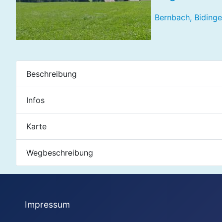
Bernbach, Bidinge
Beschreibung
Infos
Karte
Wegbeschreibung
Impressum