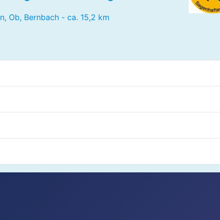
n, Ob, Bernbach - ca. 15,2 km