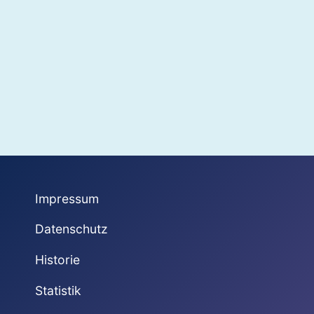
Impressum
Datenschutz
Historie
Statistik