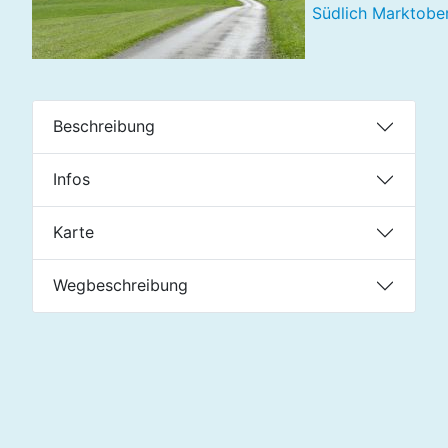
Südlich Marktober
Beschreibung
Infos
Karte
Wegbeschreibung