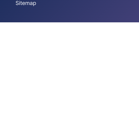
Sitemap