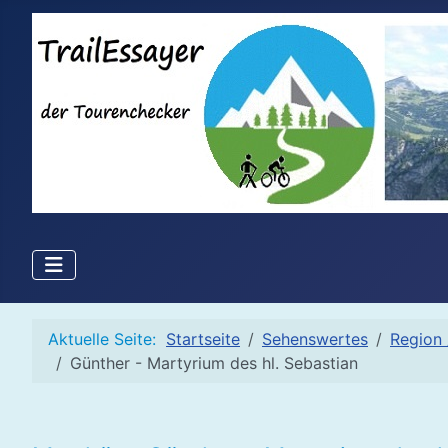
Aktuelle Seite:
Startseite
Sehenswertes
Region 
Günther - Martyrium des hl. Sebastian