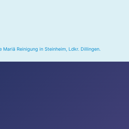
Mariä Reinigung in Steinheim, Ldkr. Dillingen.