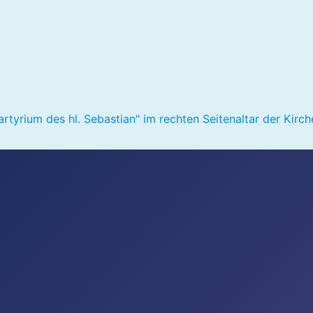
rium des hl. Sebastian" im rechten Seitenaltar der Kirche 