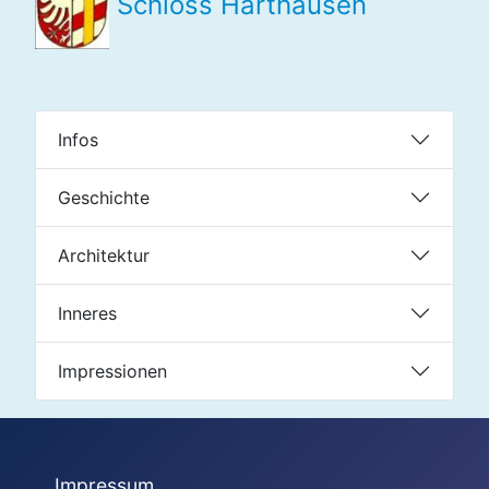
Schloss Harthausen
Infos
Geschichte
Architektur
Inneres
Impressionen
Impressum