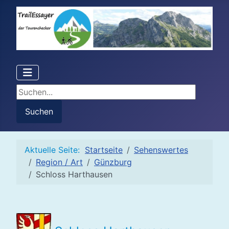
Suchen...
Suchen
Aktuelle Seite:
Startseite
Sehenswertes
Region / Art
Günzburg
Schloss Harthausen