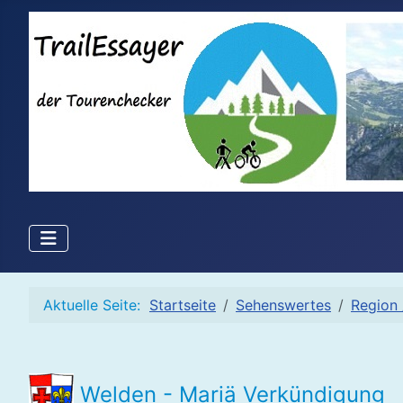
Aktuelle Seite:
Startseite
Sehenswertes
Region 
Welden - Mariä Verkündigung