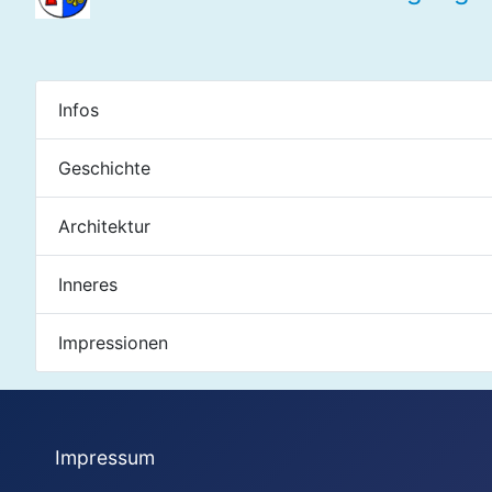
Infos
Geschichte
Architektur
Inneres
Impressionen
Impressum