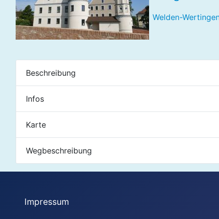
Welden-Wertingen
Beschreibung
Infos
Karte
Wegbeschreibung
Impressum