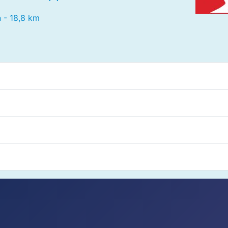
 - 18,8 km