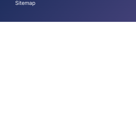
Sitemap