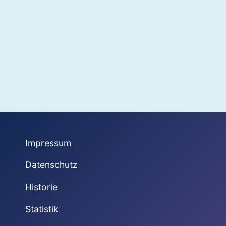
Impressum
Datenschutz
Historie
Statistik