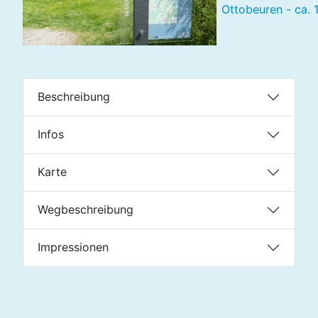
Ottobeuren - ca. 
Beschreibung
Infos
Karte
Wegbeschreibung
Impressionen