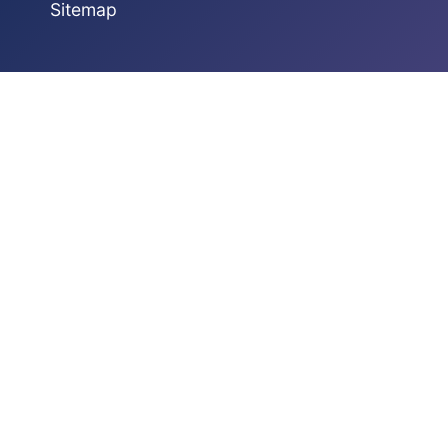
Sitemap