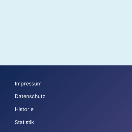
Impressum
Datenschutz
Historie
Statistik