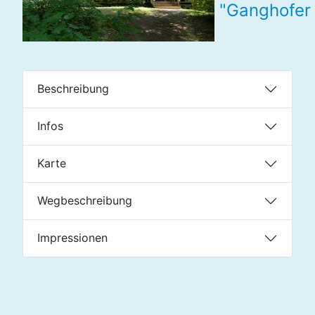
"Ganghofer
Beschreibung
Infos
Karte
Wegbeschreibung
Impressionen