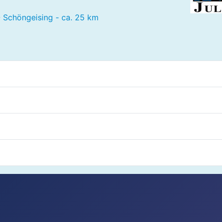
- Schöngeising - ca. 25 km