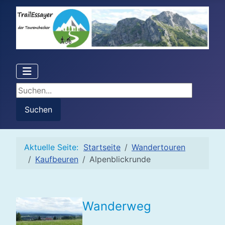
Suchen...
Suchen
Aktuelle Seite:
Startseite
Wandertouren
Kaufbeuren
Alpenblickrunde
Wanderweg