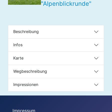
"Alpenblickrunde"
Beschreibung
Infos
Karte
Wegbeschreibung
Impressionen
Impressum