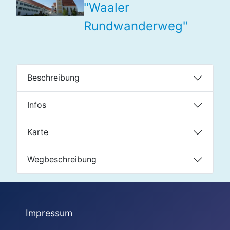
"Waaler
Rundwanderweg"
Beschreibung
Infos
Karte
Wegbeschreibung
Impressum