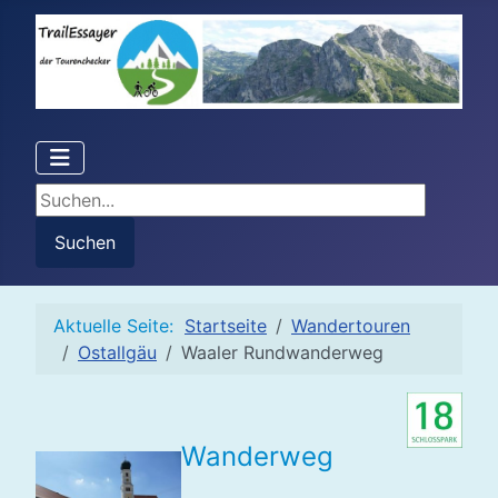
Suchen...
Suchen
Aktuelle Seite:
Startseite
Wandertouren
Ostallgäu
Waaler Rundwanderweg
Wanderweg