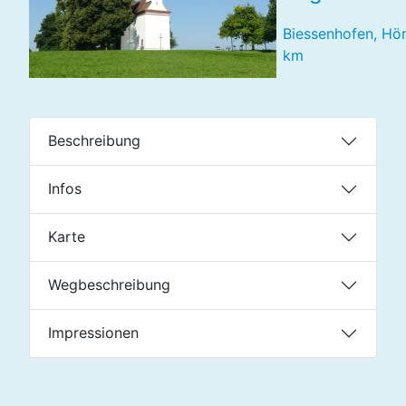
Biessenhofen, Hör
km
Beschreibung
Infos
Karte
Wegbeschreibung
Impressionen