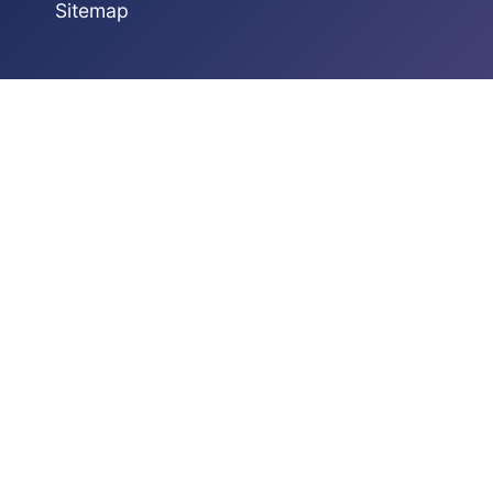
Sitemap