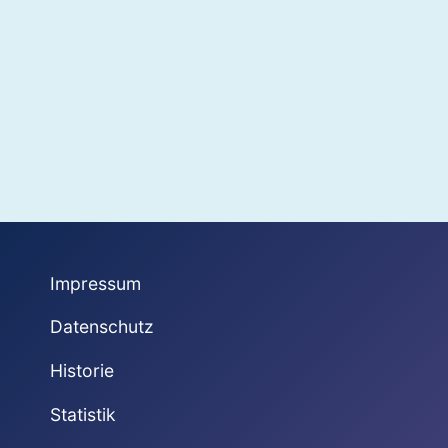
Impressum
Datenschutz
Historie
Statistik