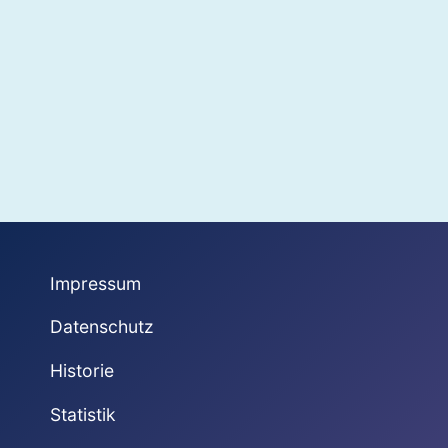
Impressum
Datenschutz
Historie
Statistik