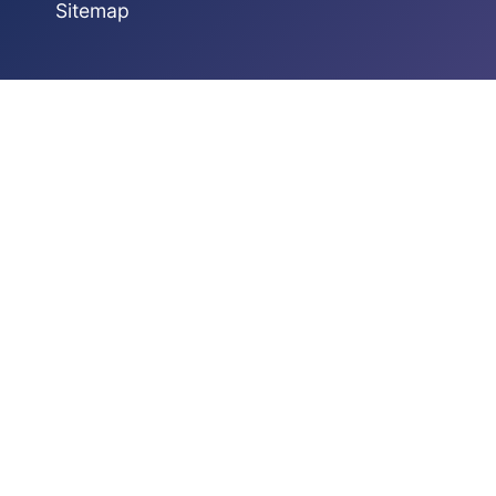
Sitemap