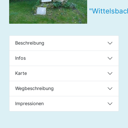
"Wittelsbac
Beschreibung
Infos
Karte
Wegbeschreibung
Impressionen