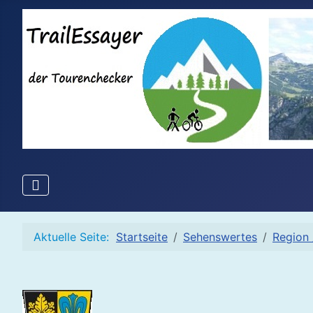
Aktuelle Seite:
Startseite
Sehenswertes
Region 