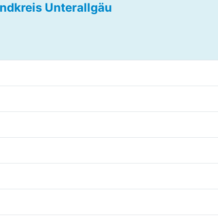
ndkreis Unterallgäu