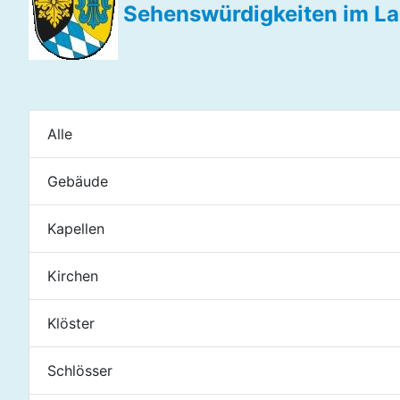
Sehenswürdigkeiten im La
Alle
Gebäude
Kapellen
Kirchen
Klöster
Schlösser